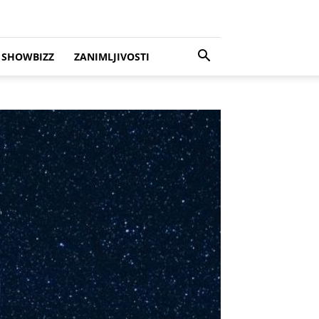
SHOWBIZZ
ZANIMLJIVOSTI