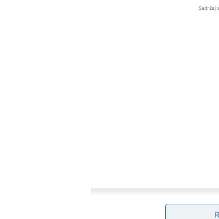
Sadržaj 