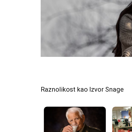
Raznolikost kao Izvor Snage