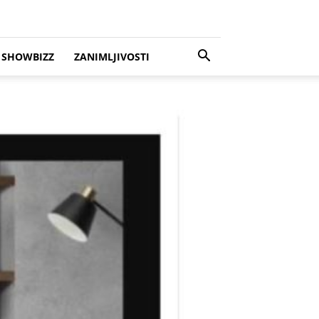
SHOWBIZZ
ZANIMLJIVOSTI