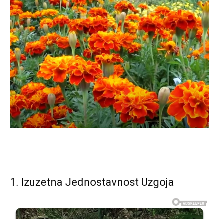
1. Izuzetna Jednostavnost Uzgoja