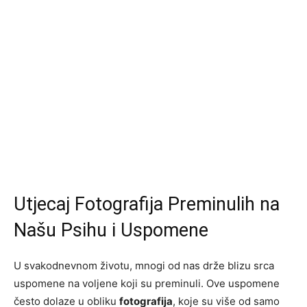
Utjecaj Fotografija Preminulih na
Našu Psihu i Uspomene
U svakodnevnom životu, mnogi od nas drže blizu srca
uspomene na voljene koji su preminuli. Ove uspomene
često dolaze u obliku
fotografija
, koje su više od samo