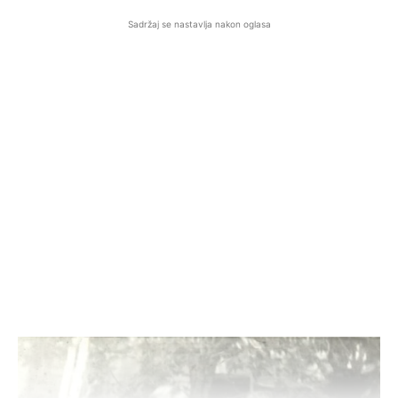
Sadržaj se nastavlja nakon oglasa