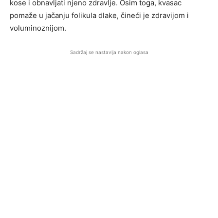
kose i obnavljati njeno zdravlje. Osim toga, kvasac
pomaže u jačanju folikula dlake, čineći je zdravijom i
voluminoznijom.
Sadržaj se nastavlja nakon oglasa