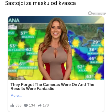
Sastojci za masku od kvasca