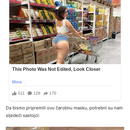
Da bismo pripremili ovu čarobnu masku, potrebni su nam
sljedeći sastojci: