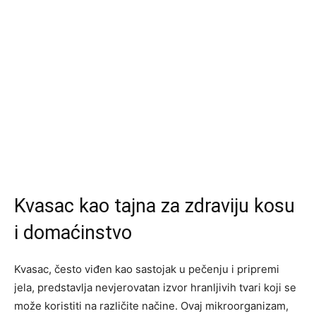
Kvasac kao tajna za zdraviju kosu
i domaćinstvo
Kvasac, često viđen kao sastojak u pečenju i pripremi
jela, predstavlja nevjerovatan izvor hranljivih tvari koji se
može koristiti na različite načine. Ovaj mikroorganizam,