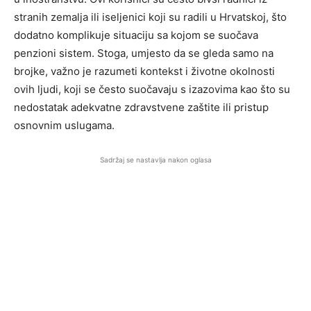
stranih zemalja ili iseljenici koji su radili u Hrvatskoj, što
dodatno komplikuje situaciju sa kojom se suočava
penzioni sistem. Stoga, umjesto da se gleda samo na
brojke, važno je razumeti kontekst i životne okolnosti
ovih ljudi, koji se često suočavaju s izazovima kao što su
nedostatak adekvatne zdravstvene zaštite ili pristup
osnovnim uslugama.
Sadržaj se nastavlja nakon oglasa