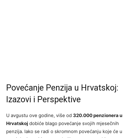
Povećanje Penzija u Hrvatskoj:
Izazovi i Perspektive
U avgustu ove godine, više od
320.000 penzionera u
Hrvatskoj
dobiće blago povećanje svojih mjesečnih
penzija. Iako se radi o skromnom povećanju koje će u